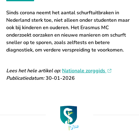
Sinds corona neemt het aantal schurftuitbraken in
Nederland sterk toe, niet alleen onder studenten maar
ook bij kinderen en ouderen. Het Erasmus MC
onderzoekt oorzaken en nieuwe manieren om schurft
sneller op te sporen, zoals zelftests en betere
diagnostiek, om verdere verspreiding te voorkomen.
Lees het hele artikel op:
Nationale zorggids
Publicatiedatum:
30-01-2026