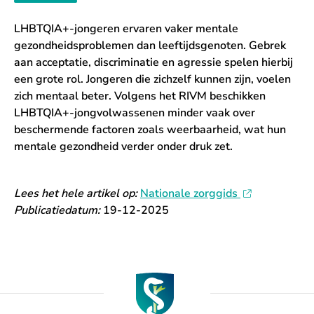
LHBTQIA+-jongeren ervaren vaker mentale
gezondheidsproblemen dan leeftijdsgenoten. Gebrek
aan acceptatie, discriminatie en agressie spelen hierbij
een grote rol. Jongeren die zichzelf kunnen zijn, voelen
zich mentaal beter. Volgens het RIVM beschikken
LHBTQIA+-jongvolwassenen minder vaak over
beschermende factoren zoals weerbaarheid, wat hun
mentale gezondheid verder onder druk zet.
Lees het hele artikel op:
Nationale zorggids
Publicatiedatum:
19-12-2025