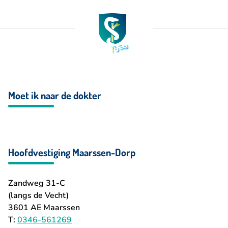
Moet ik naar de dokter
Hoofdvestiging Maarssen-Dorp
Zandweg 31-C
(langs de Vecht)
3601 AE Maarssen
T:
0346-561269