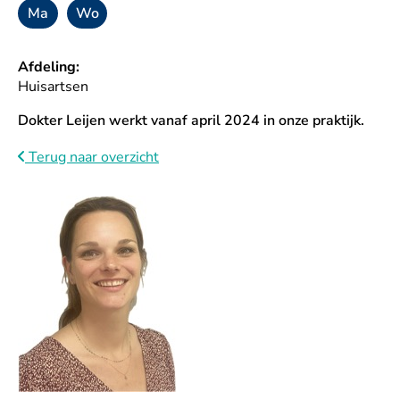
Ma
Wo
Maandag
Woensdag
Afdeling:
Huisartsen
Dokter Leijen werkt vanaf april 2024 in onze praktijk.
Terug naar overzicht